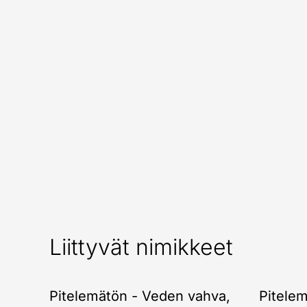
Liittyvät nimikkeet
Pitelemätön - Veden vahva,
Pitelem