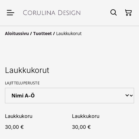
Aloitussivu
/
Tuotteet
/
Laukkukorut
Laukkukorut
LAJITTELUPERUSTE
Laukkukoru
Laukkukoru
30,00 €
30,00 €