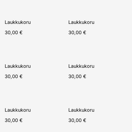
Laukkukoru
Laukkukoru
30,00 €
30,00 €
Laukkukoru
Laukkukoru
30,00 €
30,00 €
Laukkukoru
Laukkukoru
30,00 €
30,00 €